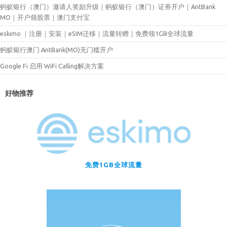
蚂蚁银行（澳门）邀请人奖励升级｜蚂蚁银行（澳门）证券开户｜AntBank
MO｜开户领股票｜澳门支付宝
eskimo ｜注册｜安装｜eSIM迁移｜流量转赠｜免费领1GB全球流量
蚂蚁银行澳门 AntBank(MO)无门槛开户
Google Fi 启用 WiFi Calling解决方案
好物推荐
免费1GB全球流量