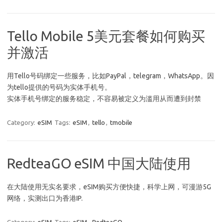
Tello Mobile 5美元套餐如何购买
并激活
用Tello号码绑定一些服务，比如PayPal，telegram，WhatsApp。因
为tello提供的号码为实体手机号。
实体手机号绑定的服务稳定，不容易被定义为滥用从而遭到封禁
Category:
eSIM
Tags:
eSIM
,
tello
,
tmobile
RedteaGO eSIM 中国大陆使用
在大陆使用无实名要求，eSIM购买方便快捷，科学上网，可漫游5G
网络，实测出口为香港IP.